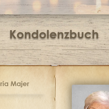
Kondolenzbuch
ria Majer