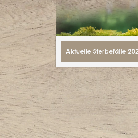
Aktuelle Sterbefälle 20