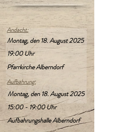
Andacht:
Montag, den 18. August 2025
19:00 Uhr
Pfarrkirche Alberndorf
Aufbahrung:
Montag, den 18. August 2025
15:00 - 19:00 Uhr
Aufbahrungshalle Alberndorf