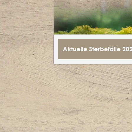
Aktuelle Sterbefälle 20