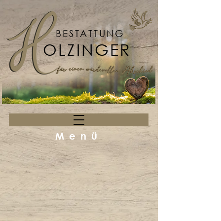
BESTATTUNG
OLZINGER
Menü