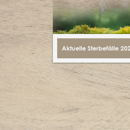
Aktuelle Sterbefälle 20