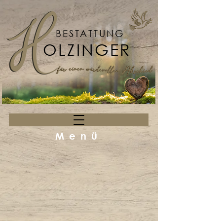
BESTATTUNG
OLZINGER
Menü