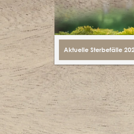
Aktuelle Sterbefälle 20