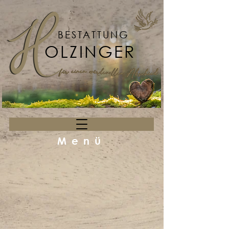
BESTATTUNG
OLZINGER
Menü