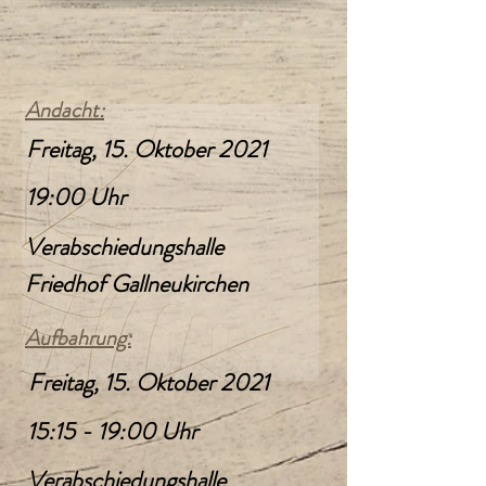
Andacht:
Freitag, 15. Oktober 2021
19:00 Uhr
Verabschiedungshalle
Friedhof Gallneukirchen
Aufbahrung:
Freitag, 15. Oktober 2021
15:15 - 19:00 Uhr
Verabschiedungshalle