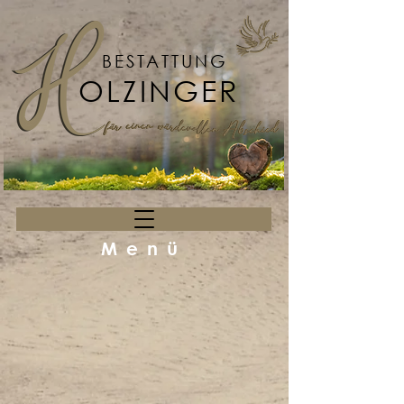
BESTATTUNG
OLZINGER
Menü