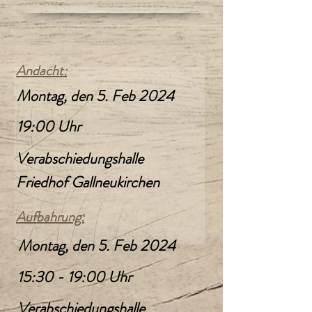
Andacht:
Montag, den 5. Feb 2024
19:00 Uhr
Verabschiedungshalle
Friedhof Gallneukirchen
Aufbahrung:
Montag, den 5. Feb 2024
15:30 - 19:00 Uhr
Verabschiedungshalle