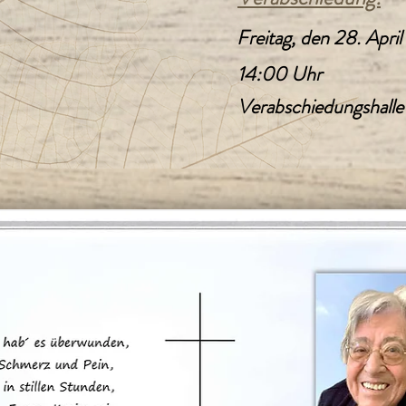
Freitag, den 28. Apri
14:00 Uhr
Verabschiedungshalle