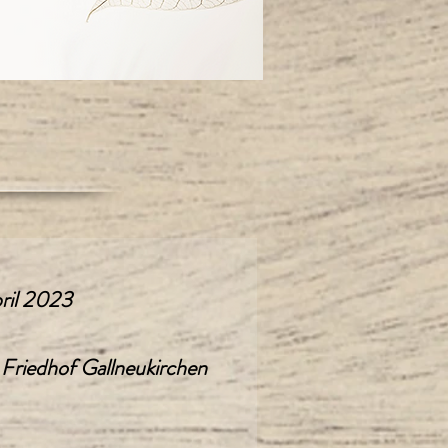
ril 2023
 Friedhof Gallneukirchen