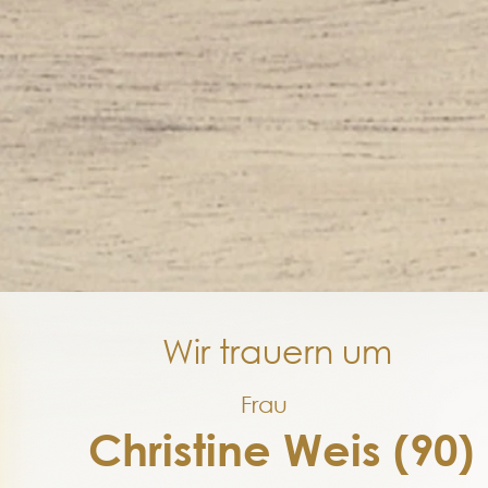
Wir trauern um
Frau
Christine Weis (90)