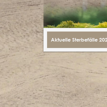
Aktuelle Sterbefälle 20