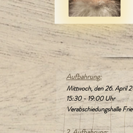
Aufbahrung:
Mittwoch, den 26. April 
15:30 - 19:00 Uhr
Verabschiedungshalle Frie
2. Aufbahrung: