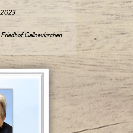
l 2023
 Friedhof Gallneukirchen