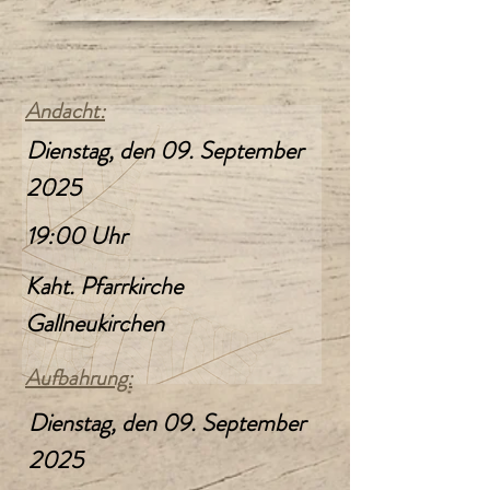
Andacht:
Dienstag, den 09. September
2025
19:00 Uhr
Kaht. Pfarrkirche
Gallneukirchen
Aufbahrung:
Dienstag, den 09. September
2025