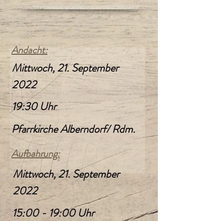
Andacht:
Mittwoch, 21. September
2022
19:30 Uhr
Pfarrkirche Alberndorf/ Rdm.
Aufbahrung:
Mittwoch, 21. September
2022
15:00 - 19:00 Uhr