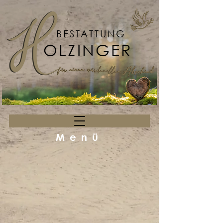
BESTATTUNG
OLZINGER
Menü