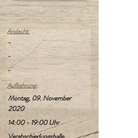
Andacht:
-
-
-
Aufbahrung:
Montag, 09. November
2020
14:00 - 19:00 Uhr
Verabschiedungshalle