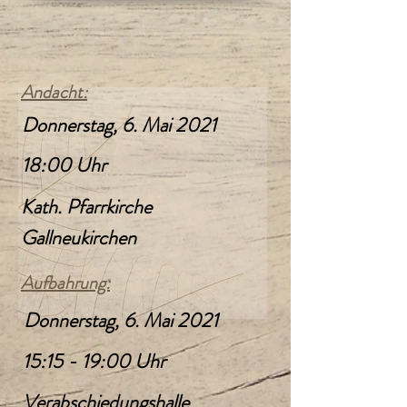
Andacht:
Donnerstag, 6. Mai 2021
18:00 Uhr
Kath. Pfarrkirche
Gallneukirchen
Aufbahrung:
Donnerstag, 6. Mai 2021
15:15 - 19:00 Uhr
Verabschiedungshalle