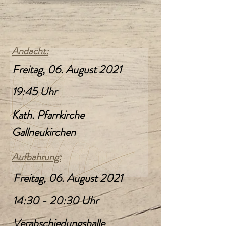
Andacht:
Freitag, 06. August 2021
19:45 Uhr
Kath. Pfarrkirche
Gallneukirchen
Aufbahrung:
Freitag, 06. August 2021
14:30 - 20:30 Uhr
Verabschiedungshalle