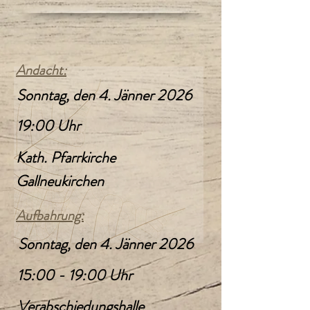
Andacht:
Sonntag, den 4. Jänner 2026
19:00 Uhr
Kath. Pfarrkirche
Gallneukirchen
Aufbahrung:
Sonntag, den 4. Jänner 2026
15:00 - 19:00 Uhr
Verabschiedungshalle