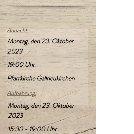
Andacht:
Montag, den 23. Oktober
2023
19:00 Uhr
Pfarrkirche Gallneukirchen
Aufbahrung:
Montag, den 23. Oktober
2023
15:30 - 19:00 Uhr