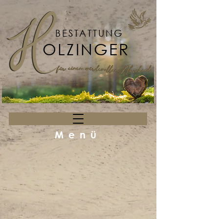
BESTATTUNG
OLZINGER
Menü