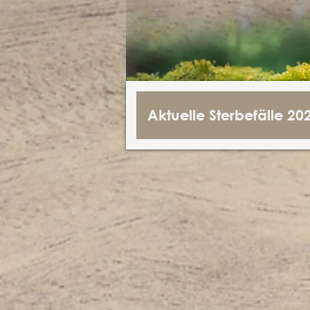
Aktuelle Sterbefälle 20