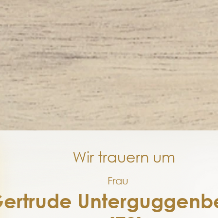
Wir trauern um
Frau
ertrude Unterguggenb