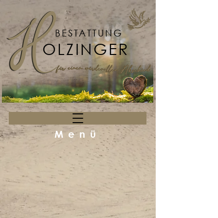
BESTATTUNG
OLZINGER
Menü