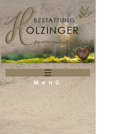
BESTATTUNG
OLZINGER
Menü