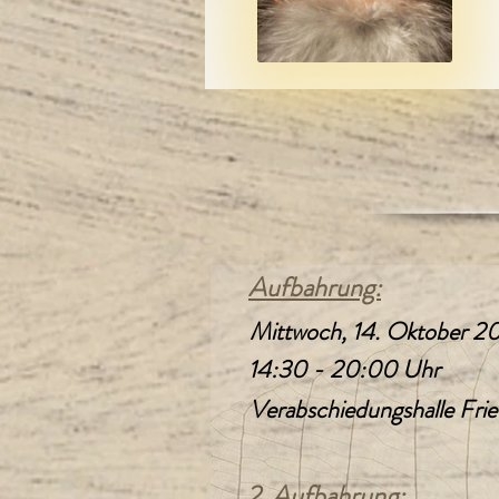
Aufbahrung:
Mittwoch, 14. Oktober 2
14:30 - 20:00 Uhr
Verabschiedungshalle Frie
2. Aufbahrung: