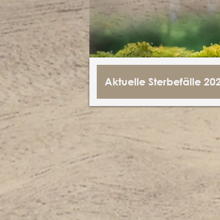
Aktuelle Sterbefälle 20