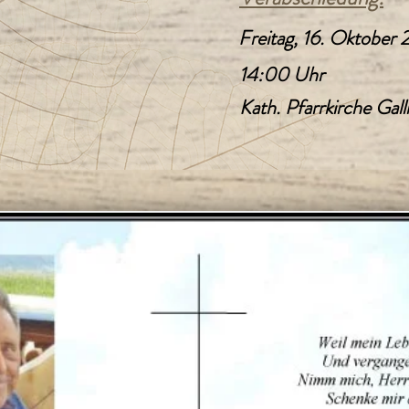
Freitag, 16. Oktober
14:00 Uhr
Kath. Pfarrkirche Gal