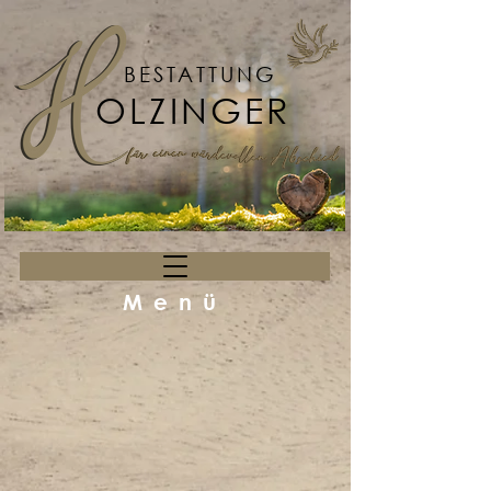
BESTATTUNG
OLZINGER
Menü