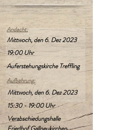
Andacht:
Mittwoch, den 6. Dez 2023
19:00 Uhr
Auferstehungskirche Treffling
Aufbahrung:
Mittwoch, den 6. Dez 2023
15:30 - 19:00 Uhr
Verabschiedungshalle
Friedhof Gallneukirchen