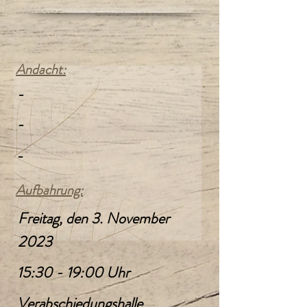
Andacht:
-
-
-
Aufbahrung:
Freitag, den 3. November
2023
15:30 - 19:00 Uhr
Verabschiedungshalle