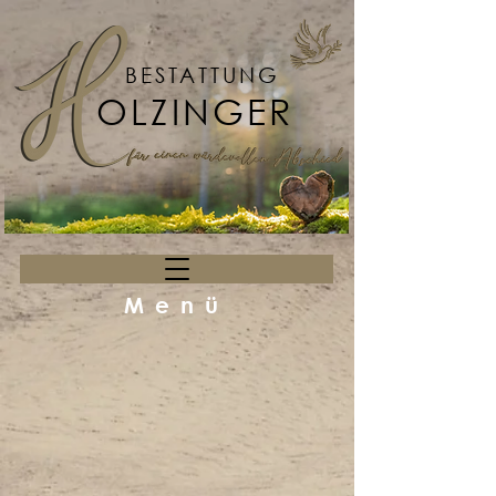
BESTATTUNG
OLZINGER
Menü