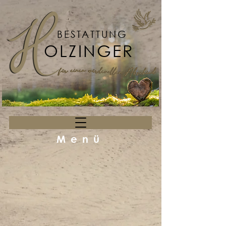
BESTATTUNG
OLZINGER
Menü