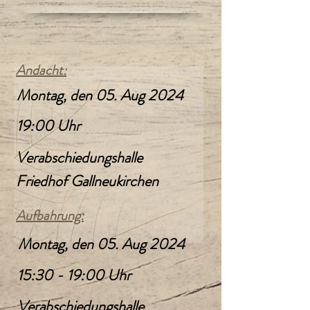
Andacht:
Montag, den 05. Aug 2024
19:00 Uhr
Verabschiedungshalle
Friedhof Gallneukirchen
Aufbahrung:
Montag, den 05. Aug 2024
15:30 - 19:00 Uhr
Verabschiedungshalle