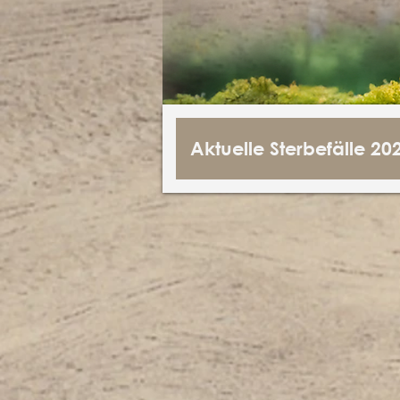
Aktuelle Sterbefälle 20