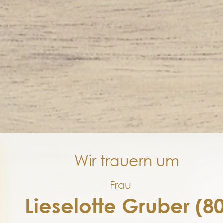
Wir trauern um
Frau
Lieselotte Gruber (80