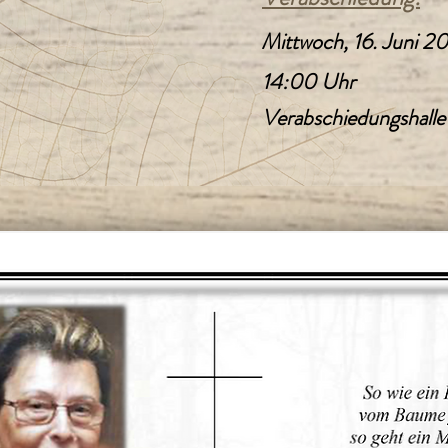
Mittwoch, 16. Juni 2
14:00 Uhr
Verabschiedungshalle