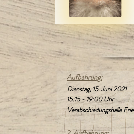
Aufbahrung:
Dienstag, 15. Juni 2021
15:15 - 19:00 Uhr
Verabschiedungshalle Frie
2. Aufbahrung: