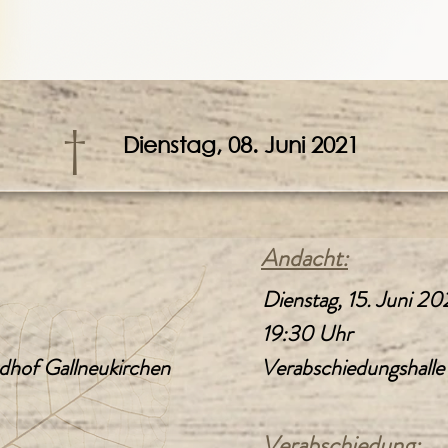
†
Dienstag, 08. Juni 2021
Andacht:
Dienstag, 15. Juni 20
19:30 Uhr
dhof Gallneukirchen
Verabschiedungshalle
Verabschiedung: