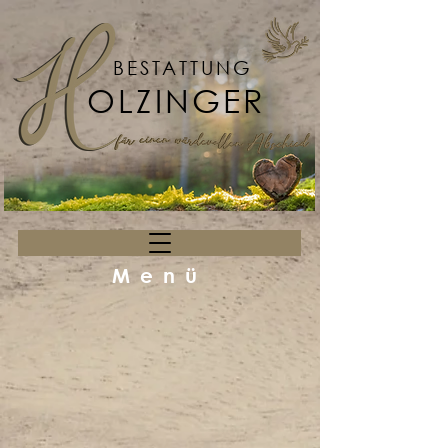
BESTATTUNG
OLZINGER
Menü