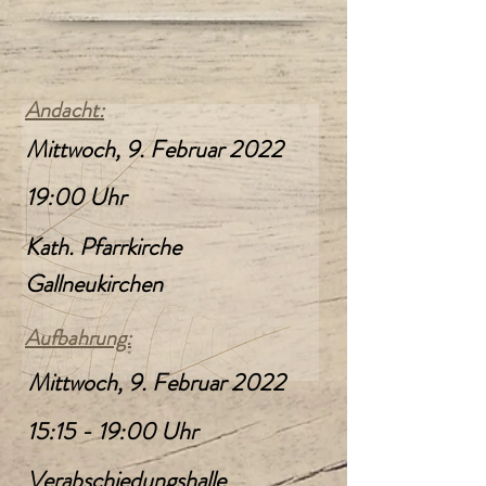
Andacht:
Mittwoch, 9. Februar 2022
19:00 Uhr
Kath. Pfarrkirche
Gallneukirchen
Aufbahrung:
Mittwoch, 9. Februar 2022
15:15 - 19:00 Uhr
Verabschiedungshalle