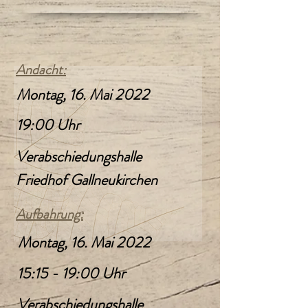
Andacht:
Montag, 16. Mai 2022
19:00 Uhr
Verabschiedungshalle
Friedhof Gallneukirchen
Aufbahrung:
Montag, 16. Mai 2022
15:15 - 19:00 Uhr
Verabschiedungshalle