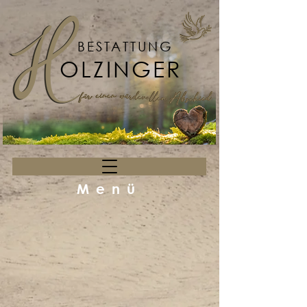
BESTATTUNG
OLZINGER
Menü