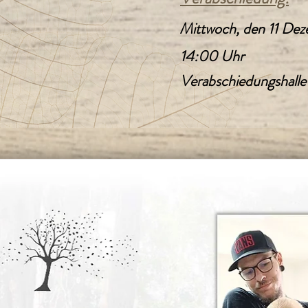
Mittwoch, den 11 De
14:00 Uhr
Verabschiedungshalle