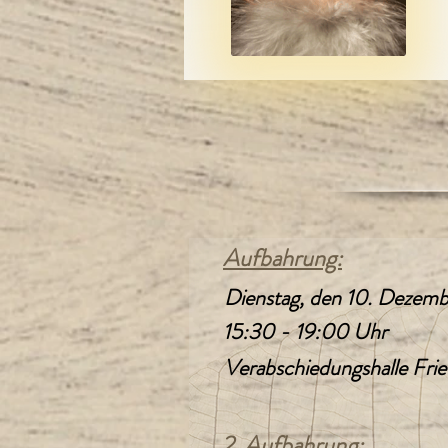
Aufbahrung:
Dienstag, den 10. Dezem
15:30 - 19:00 Uhr
Verabschiedungshalle Frie
2. Aufbahrung: