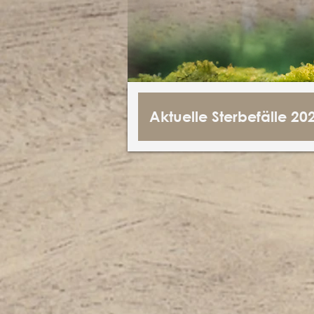
Aktuelle Sterbefälle 20