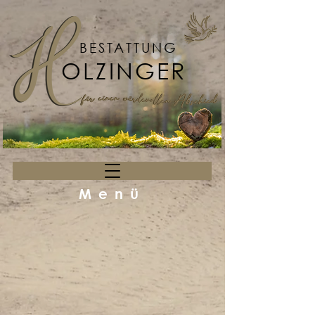
BESTATTUNG
OLZINGER
Menü