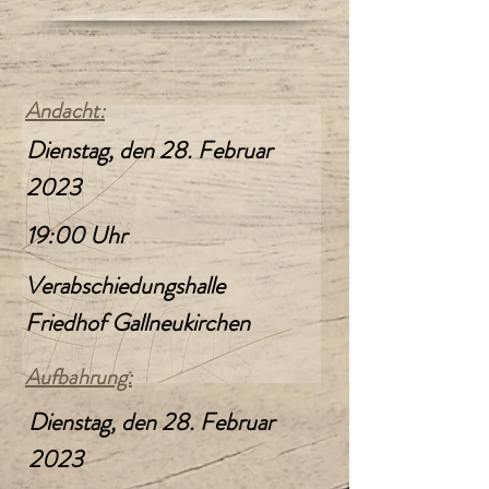
Andacht:
Dienstag, den 28. Februar
2023
19:00 Uhr
Verabschiedungshalle
Friedhof Gallneukirchen
Aufbahrung:
Dienstag, den 28. Februar
2023