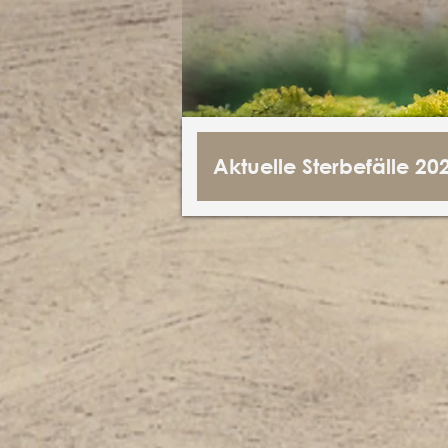
Aktuelle Sterbefälle 20