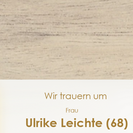
Wir trauern um
Frau
Ulrike Leichte (68)