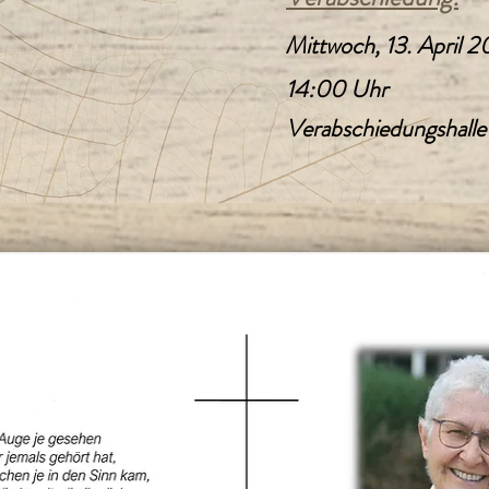
Mittwoch, 13. April 
14:00 Uhr
Verabschiedungshalle