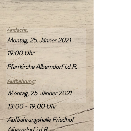
Andacht:
Montag, 25. Jänner 2021
19:00 Uhr
Pfarrkirche Alberndorf i.d.R.
Aufbahrung:
Montag, 25. Jänner 2021
13:00 - 19:00 Uhr
Aufbahrungshalle Friedhof
Alberndorf i.d.R.