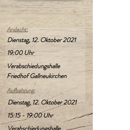
Andacht:
Dienstag, 12. Oktober 2021
19:00 Uhr
Verabschiedungshalle
Friedhof Gallneukirchen
Aufbahrung:
Dienstag, 12. Oktober 2021
15:15 - 19:00 Uhr
Verabschiedungshalle