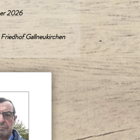
ner 2026
 Friedhof Gallneukirchen