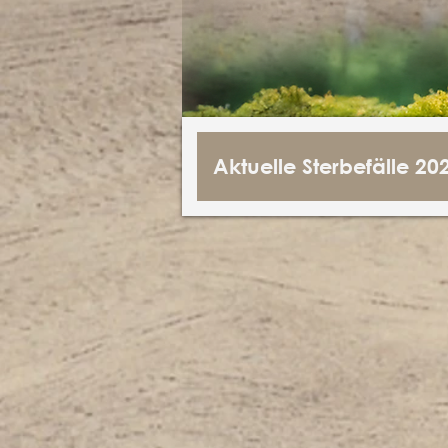
Aktuelle Sterbefälle 20