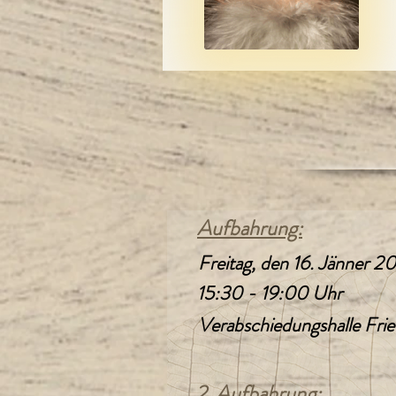
Aufbahrung:
Freitag, den 16. Jänner 2
15:30 - 19:00 Uhr
Verabschiedungshalle Frie
2. Aufbahrung: