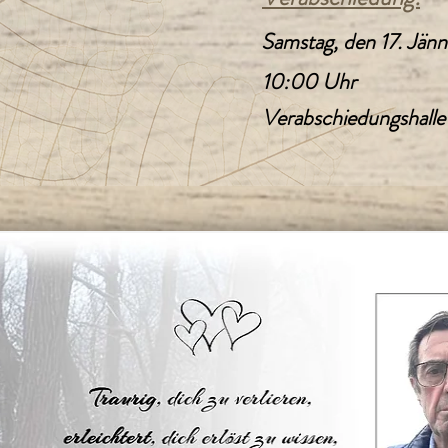
Samstag, den 17. Jän
10:00 Uhr
Verabschiedungshalle