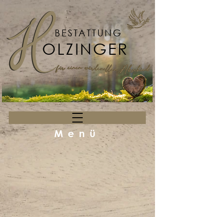
BESTATTUNG
OLZINGER
Menü