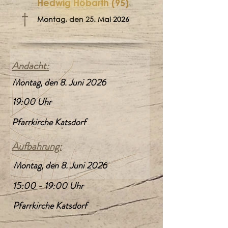
Hedwig Höbarth (95)
†
Montag, den 25. Mai 2026
Andacht:
Montag, den 8. Juni 2026
19:00 Uhr
Pfarrkirche Katsdorf
Aufbahrung:
Montag, den 8. Juni 2026
15:00 - 19:00 Uhr
Pfarrkirche Katsdorf