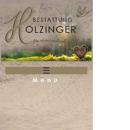
BESTATTUNG
OLZINGER
Menü