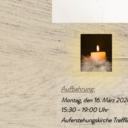
Aufbahrung:
Montag, den 16. März 202
15:30 - 19:00 Uhr
Auferstehungskirche Treffli