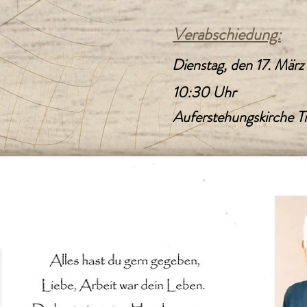
Verabschiedung:
Dienstag, den 17. Mär
10:30 Uhr
Auferstehungskirche Tr