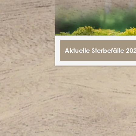
Aktuelle Sterbefälle 20