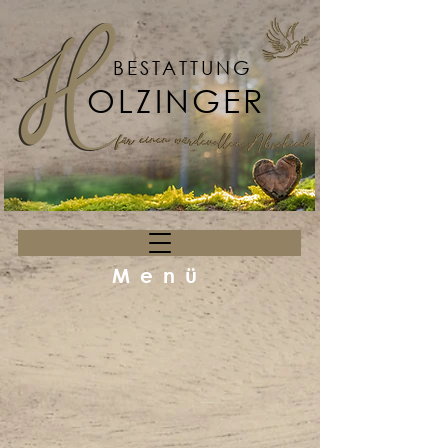
BESTATTUNG
OLZINGER
Menü