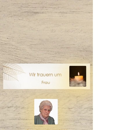
Wir trauern um
Frau