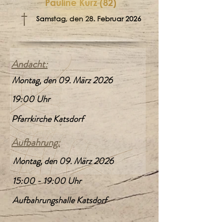
Pauline Kurz (82)
†
Samstag, den 28. Februar 2026
Andacht:
Montag, den 09. März 2026
19:00 Uhr
Pfarrkirche Katsdorf
Aufbahrung:
Montag, den 09. März 2026
15:00 - 19:00 Uhr
Aufbahrungshalle Katsdorf