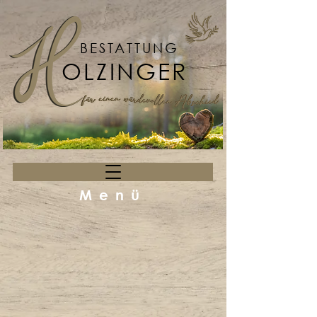
BESTATTUNG
OLZINGER
Menü