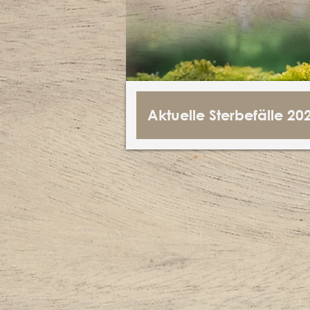
Aktuelle Sterbefälle 20