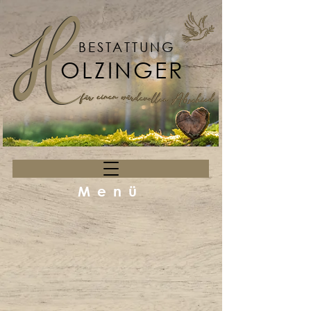
BESTATTUNG
OLZINGER
Menü