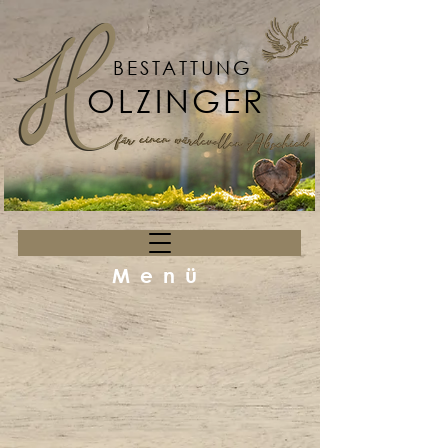
BESTATTUNG
OLZINGER
Menü