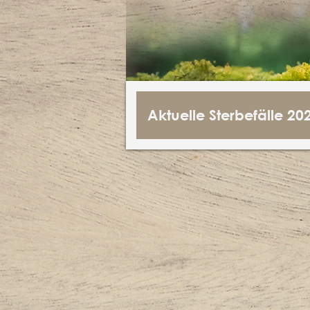
Aktuelle Sterbefälle 20