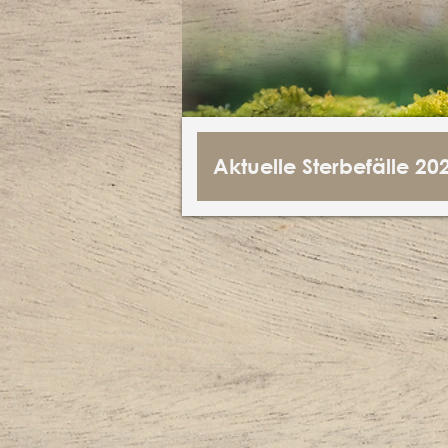
Aktuelle Sterbefälle 20