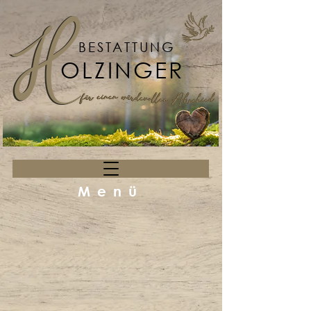
BESTATTUNG
OLZINGER
Menü