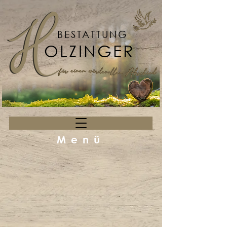
BESTATTUNG
OLZINGER
Menü