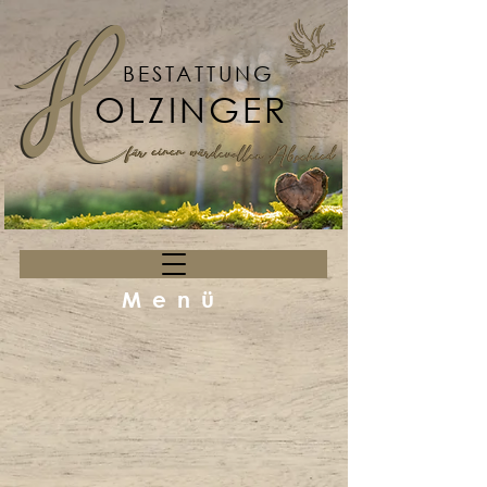
BESTATTUNG
OLZINGER
Menü