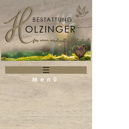
BESTATTUNG
OLZINGER
Menü