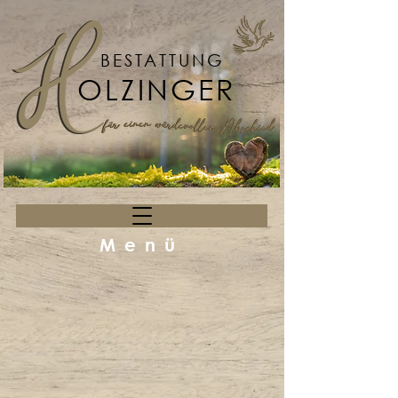
BESTATTUNG
OLZINGER
Menü